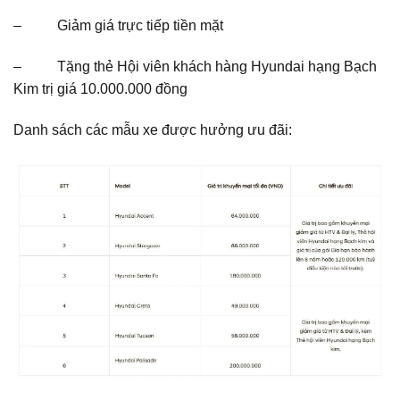
– Giảm giá trực tiếp tiền mặt
– Tặng thẻ Hội viên khách hàng Hyundai hạng Bạch
Kim trị giá 10.000.000 đồng
Danh sách các mẫu xe được hưởng ưu đãi: