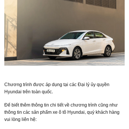
Chương trình được áp dụng tại các Đại lý ủy quyền
Hyundai trên toàn quốc.
Để biết thêm thông tin chi tiết về chương trình cũng như
thông tin các sản phẩm xe ô tô Hyundai, quý khách hàng
vui lòng liên hệ: