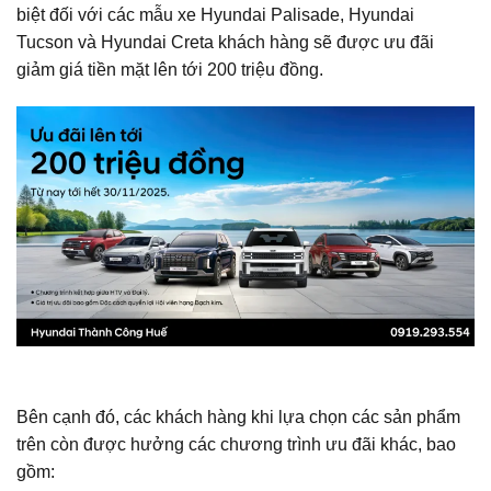
biệt đối với các mẫu xe Hyundai Palisade, Hyundai
Tucson và Hyundai Creta khách hàng sẽ được ưu đãi
giảm giá tiền mặt lên tới 200 triệu đồng.
Bên cạnh đó, các khách hàng khi lựa chọn các sản phẩm
trên còn được hưởng các chương trình ưu đãi khác, bao
gồm: