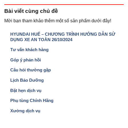
Bài viết
cùng chủ đề
Mời bạn tham khảo thêm một số sản phẩm dưới đây!
HYUNDAI HUẾ – CHƯƠNG TRÌNH HƯỚNG DẪN SỬ
DỤNG XE AN TOÀN 26/10/2024
Tư vấn khách hàng
Góp ý phản hồi
Câu hỏi thường gặp
Lịch Bảo Dưỡng
Đặt hẹn dịch vụ
Phụ tùng Chính Hãng
Xưởng dịch vụ