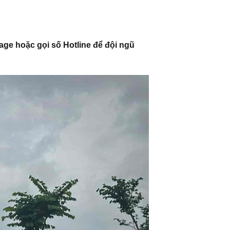
age hoặc gọi số Hotline để đội ngũ