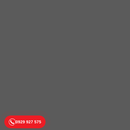
0929 927 575