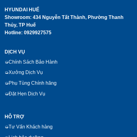
HYUNDAI HUẾ
Showroom:
434 Nguyễn Tất Thành, Phường Thanh
Thủy, TP Huế
Hotline: 0929927575
DỊCH VỤ
Chính Sách Bảo Hành
Xưởng Dịch Vụ
Phụ Tùng Chính hãng
Đặt Hẹn Dịch Vụ
HỖ TRỢ
Tư Vấn Khách hàng