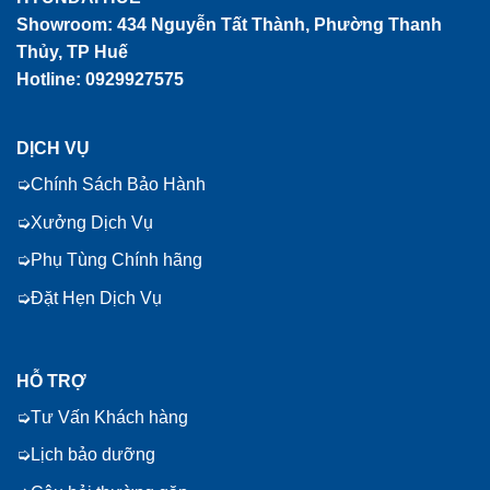
Showroom:
434 Nguyễn Tất Thành, Phường Thanh
Thủy, TP Huế
Hotline: 0929927575
DỊCH VỤ
Chính Sách Bảo Hành
Xưởng Dịch Vụ
Phụ Tùng Chính hãng
Đặt Hẹn Dịch Vụ
HỖ TRỢ
Tư Vấn Khách hàng
Lịch bảo dưỡng