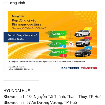
chương trình.
—————————–
HYUNDAI HUẾ
Showroom 1: 434 Nguyễn Tất Thành, Thanh Thủy, TP Huế
Showroom 2: 97 An Dương Vương, TP Huế