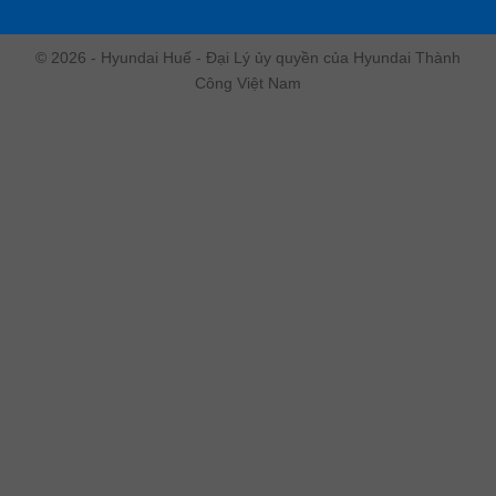
© 2026 - Hyundai Huế - Đại Lý ủy quyền của Hyundai Thành
Công Việt Nam