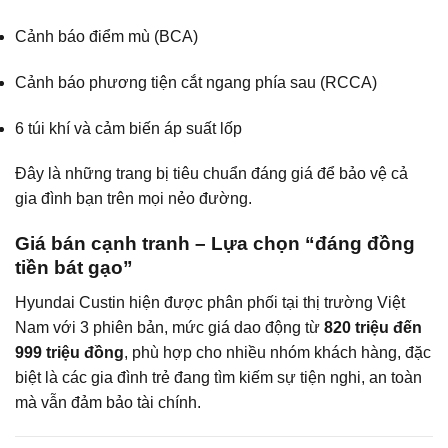
Cảnh báo điểm mù (BCA)
Cảnh báo phương tiện cắt ngang phía sau (RCCA)
6 túi khí và cảm biến áp suất lốp
Đây là những trang bị tiêu chuẩn đáng giá để bảo vệ cả
gia đình bạn trên mọi nẻo đường.
Giá bán cạnh tranh – Lựa chọn “đáng đồng
tiền bát gạo”
Hyundai Custin hiện được phân phối tại thị trường Việt
Nam với 3 phiên bản, mức giá dao động từ
820 triệu đến
999 triệu đồng
, phù hợp cho nhiều nhóm khách hàng, đặc
biệt là các gia đình trẻ đang tìm kiếm sự tiện nghi, an toàn
mà vẫn đảm bảo tài chính.