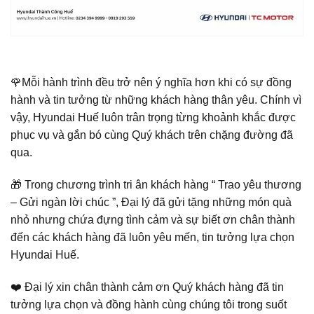
🌹Mỗi hành trình đều trở nên ý nghĩa hơn khi có sự đồng
hành và tin tưởng từ những khách hàng thân yêu. Chính vì
vậy, Hyundai Huế luôn trân trọng từng khoảnh khắc được
phục vụ và gắn bó cùng Quý khách trên chặng đường đã
qua.
🎁 Trong chương trình tri ân khách hàng “ Trao yêu thương
– Gửi ngàn lời chúc ”, Đại lý đã gửi tặng những món quà
nhỏ nhưng chứa đựng tình cảm và sự biết ơn chân thành
đến các khách hàng đã luôn yêu mến, tin tưởng lựa chọn
Hyundai Huế.
❤️ Đại lý xin chân thành cảm ơn Quý khách hàng đã tin
tưởng lựa chọn và đồng hành cùng chúng tôi trong suốt